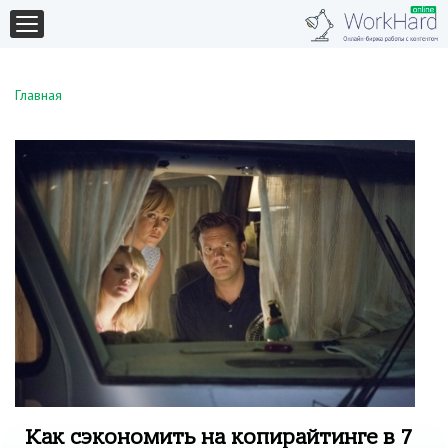
Главная
Как сэкономить на копирайтинге в 7