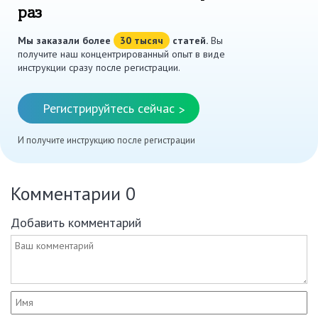
раз
Мы заказали более
30 тысяч
статей.
Вы
получите наш концентрированный опыт в виде
инструкции сразу после регистрации.
Регистрируйтесь сейчас
>
И получите инструкцию после регистрации
Комментарии
0
Добавить комментарий