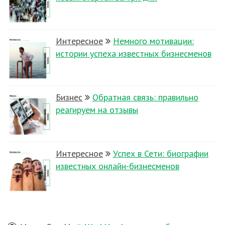
Интересное
Немного мотивации:
истории успеха известных бизнесменов
Бизнес
Обратная связь: правильно
реагируем на отзывы
Интересное
Успех в Сети: биографии
известных онлайн-бизнесменов