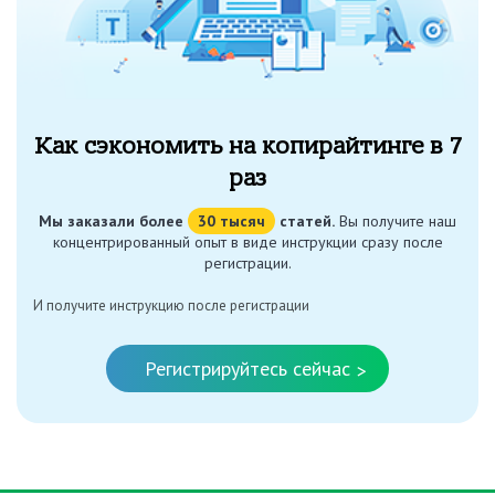
Как сэкономить на копирайтинге в 7
раз
Мы заказали более
30 тысяч
статей.
Вы получите наш
концентрированный опыт в виде инструкции сразу после
регистрации.
И получите инструкцию после регистрации
Регистрируйтесь сейчас
>