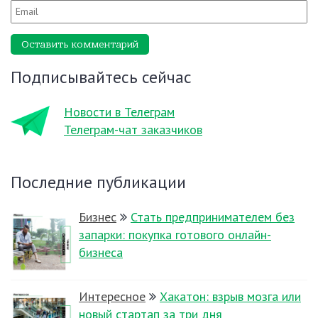
Оставить комментарий
Подписывайтесь сейчас
Новости в Телеграм
Телеграм-чат заказчиков
Последние публикации
Бизнес
Стать предпринимателем без
запарки: покупка готового онлайн-
бизнеса
Интересное
Хакатон: взрыв мозга или
новый стартап за три дня