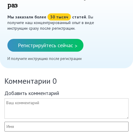
раз
Мы заказали более
30 тысяч
статей.
Вы
получите наш концентрированный опыт в виде
инструкции сразу после регистрации.
Регистрируйтесь сейчас
>
И получите инструкцию после регистрации
Комментарии
0
Добавить комментарий