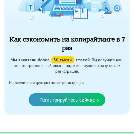
Как сэкономить на копирайтинге в 7
раз
Мы заказали более
30 тысяч
статей.
Вы получите наш
концентрированный опыт в виде инструкции сразу после
регистрации.
И получите инструкцию после регистрации
Регистрируйтесь сейчас
>