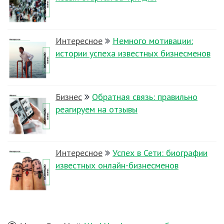
Интересное
Немного мотивации:
истории успеха известных бизнесменов
Бизнес
Обратная связь: правильно
реагируем на отзывы
Интересное
Успех в Сети: биографии
известных онлайн-бизнесменов