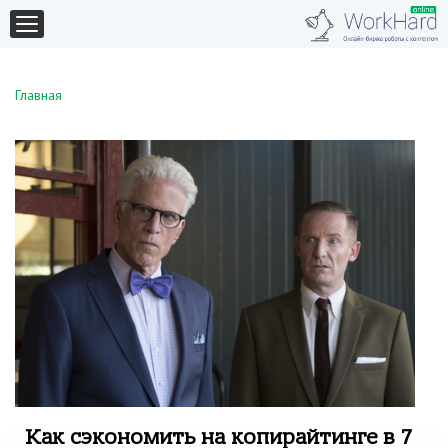
Главная
Как сэкономить на копирайтинге в 7