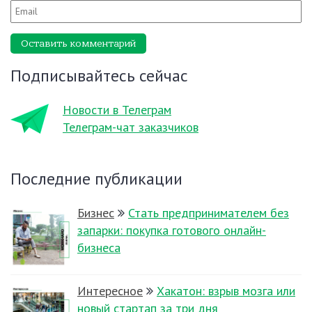
Оставить комментарий
Подписывайтесь сейчас
Новости в Телеграм
Телеграм-чат заказчиков
Последние публикации
Бизнес
Стать предпринимателем без
запарки: покупка готового онлайн-
бизнеса
Интересное
Хакатон: взрыв мозга или
новый стартап за три дня