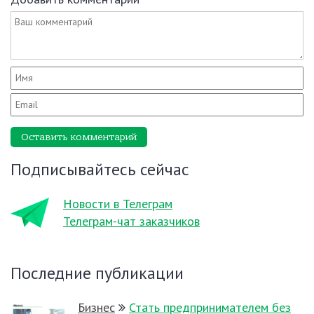
Оставить комментарий
Подписывайтесь сейчас
Новости в Телеграм
Телеграм-чат заказчиков
Последние публикации
Бизнес
Стать предпринимателем без