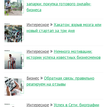
запарки: покупка готового онлайн-
бизнеса
Интересное
Хакатон: взрыв мозга или
новый стартап за три дня
Интересное
Немного мотивации:
истории успеха известных бизнесменов
Бизнес
Обратная связь: правильно
реагируем на отзывы
Интересное
Успех в Сети: биографии