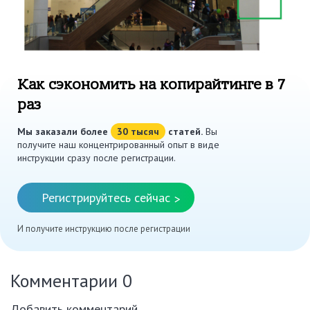
Как сэкономить на копирайтинге в 7
раз
Мы заказали более
30 тысяч
статей.
Вы
получите наш концентрированный опыт в виде
инструкции сразу после регистрации.
Регистрируйтесь сейчас
>
И получите инструкцию после регистрации
Комментарии
0
Добавить комментарий