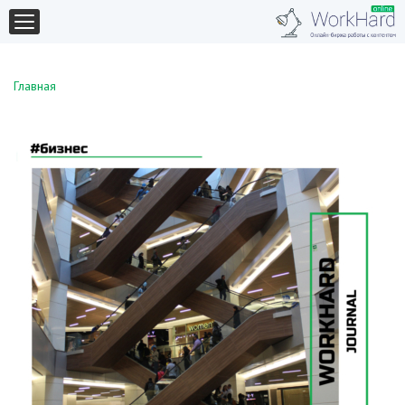
Главная