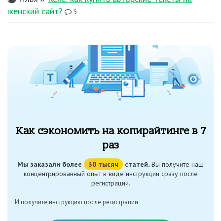
женский сайт?
3
Как сэкономить на копирайтинге в 7
раз
Мы заказали более
30 тысяч
статей.
Вы получите наш
концентрированный опыт в виде инструкции сразу после
регистрации.
И получите инструкцию после регистрации