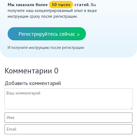
Мы заказали более
30 тысяч
статей.
Вы
получите наш концентрированный опыт в виде
инструкции сразу после регистрации.
Регистрируйтесь сейчас
>
И получите инструкцию после регистрации
Комментарии
0
Добавить комментарий