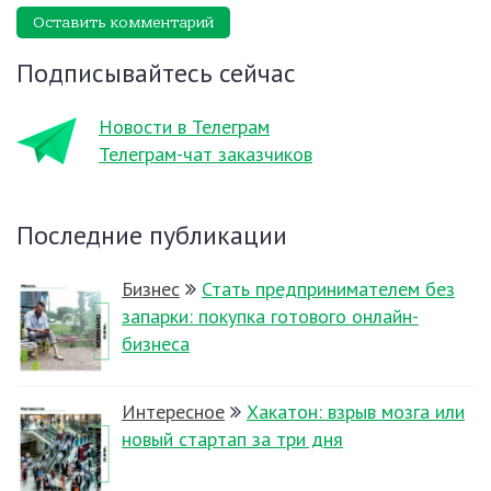
Оставить комментарий
Подписывайтесь сейчас
Новости в Телеграм
Телеграм-чат заказчиков
Последние публикации
Бизнес
Стать предпринимателем без
запарки: покупка готового онлайн-
бизнеса
Интересное
Хакатон: взрыв мозга или
новый стартап за три дня