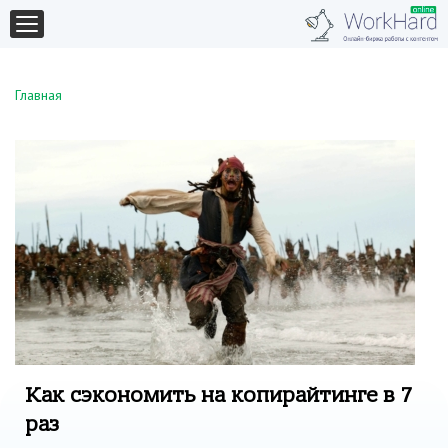
Главная
Как сэкономить на копирайтинге в 7
раз