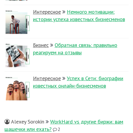
Интересное
Немного мотивации:
истории успеха известных бизнесменов
Бизнес
Обратная связь: правильно
реагируем на отзывы
Интересное
Успех в Сети: биографии
известных онлайн-бизнесменов
Alexey Sorokin
WorkHard vs другие биржи: вам
шашечки или ехать?
2