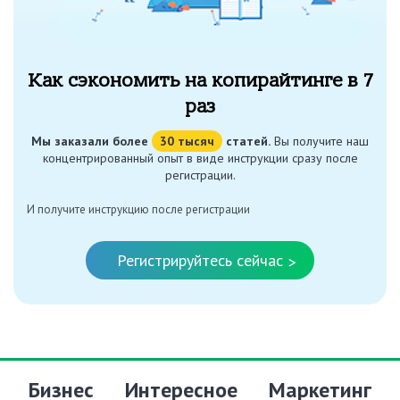
Как сэкономить на копирайтинге в 7
раз
Мы заказали более
30 тысяч
статей.
Вы получите наш
концентрированный опыт в виде инструкции сразу после
регистрации.
И получите инструкцию после регистрации
Регистрируйтесь сейчас
>
Бизнес
Интересное
Маркетинг