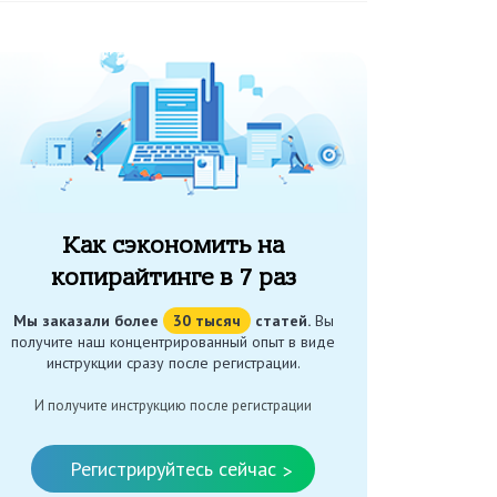
Как сэкономить на
копирайтинге в 7 раз
Мы заказали более
30 тысяч
статей.
Вы
получите наш концентрированный опыт в виде
инструкции сразу после регистрации.
И получите инструкцию после регистрации
Регистрируйтесь сейчас
>