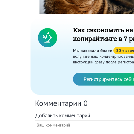
Как сэкономить на
копирайтинге в 7 р
Мы заказали более
30 тыся
получите наш концентрированны
инструкции сразу после регистра
Регистрируйтесь сейч
Комментарии
0
Добавить комментарий