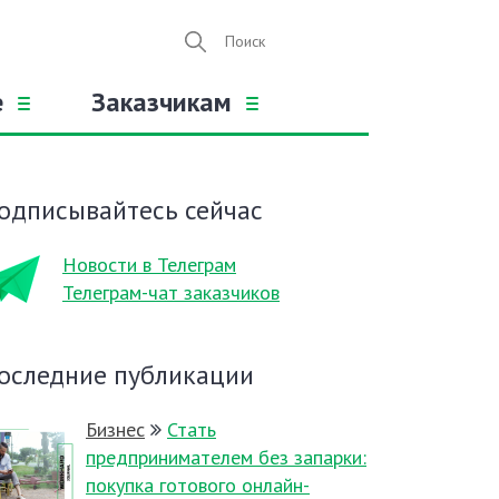
е
Заказчикам
одписывайтесь сейчас
Новости в Телеграм
Телеграм-чат заказчиков
оследние публикации
Бизнес
Стать
предпринимателем без запарки:
покупка готового онлайн-