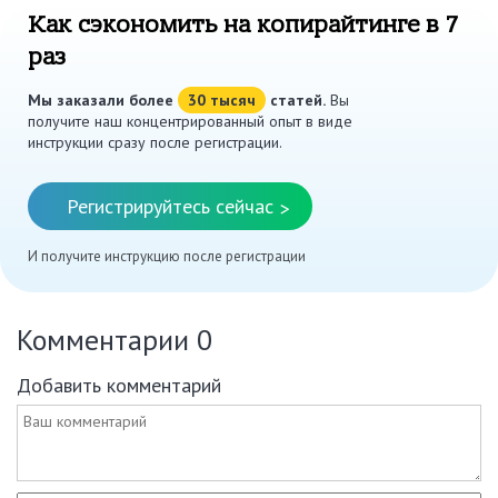
Как сэкономить на копирайтинге в 7
раз
Мы заказали более
30 тысяч
статей.
Вы
получите наш концентрированный опыт в виде
инструкции сразу после регистрации.
Регистрируйтесь сейчас
>
И получите инструкцию после регистрации
Комментарии
0
Добавить комментарий