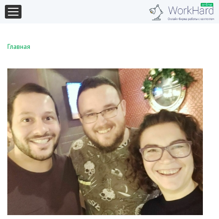
Главная