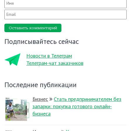
Оставить комментарий
Подписывайтесь сейчас
Новости в Телеграм
Телеграм-чат заказчиков
Последние публикации
Бизнес
Стать предпринимателем без
запарки: покупка готового онлайн-
бизнеса