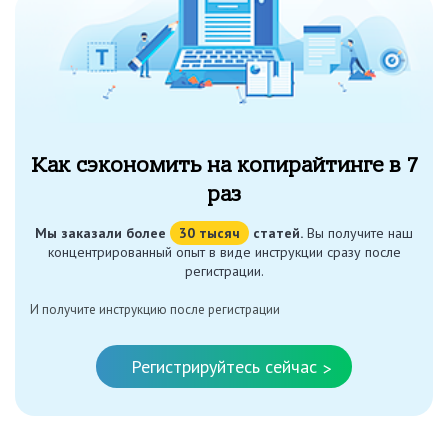
Как сэкономить на копирайтинге в 7
раз
Мы заказали более
30 тысяч
статей.
Вы получите наш
концентрированный опыт в виде инструкции сразу после
регистрации.
И получите инструкцию после регистрации
Регистрируйтесь сейчас
>