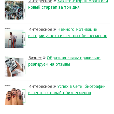
Интересное
Хакатон: взрыв мозга или
новый стартап за три дня
Интересное
Немного мотивации:
истории успеха известных бизнесменов
Бизнес
Обратная связь: правильно
реагируем на отзывы
Интересное
Успех в Сети: биографии
известных онлайн-бизнесменов