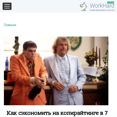
Главная
Как сэкономить на копирайтинге в 7