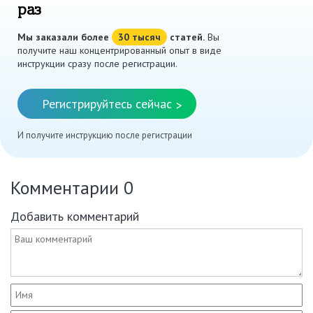
раз
Мы заказали более
30 тысяч
статей.
Вы
получите наш концентрированный опыт в виде
инструкции сразу после регистрации.
Регистрируйтесь сейчас
>
И получите инструкцию после регистрации
Комментарии
0
Добавить комментарий