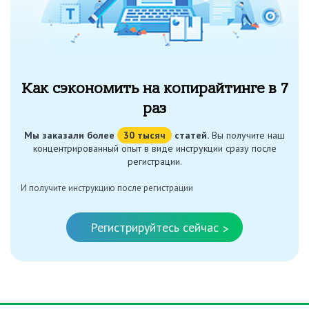
Как сэкономить на копирайтинге в 7
раз
Мы заказали более
30 тысяч
статей.
Вы получите наш
концентрированный опыт в виде инструкции сразу после
регистрации.
И получите инструкцию после регистрации
Регистрируйтесь сейчас
>