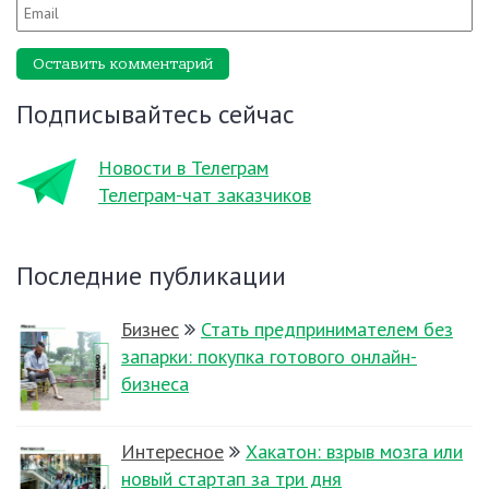
Оставить комментарий
Подписывайтесь сейчас
Новости в Телеграм
Телеграм-чат заказчиков
Последние публикации
Бизнес
Стать предпринимателем без
запарки: покупка готового онлайн-
бизнеса
Интересное
Хакатон: взрыв мозга или
новый стартап за три дня