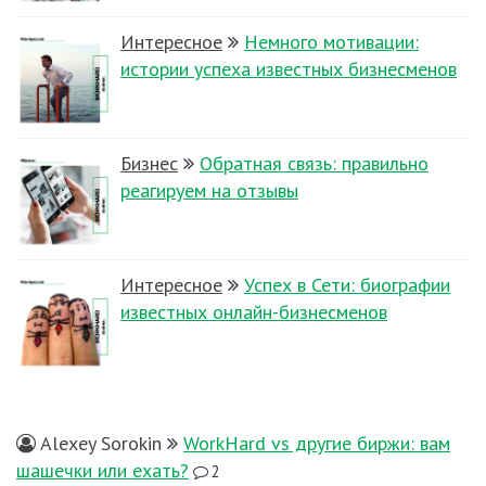
Интересное
Немного мотивации:
истории успеха известных бизнесменов
Бизнес
Обратная связь: правильно
реагируем на отзывы
Интересное
Успех в Сети: биографии
известных онлайн-бизнесменов
Alexey Sorokin
WorkHard vs другие биржи: вам
шашечки или ехать?
2