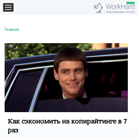
Главная
Как сэкономить на копирайтинге в 7
раз