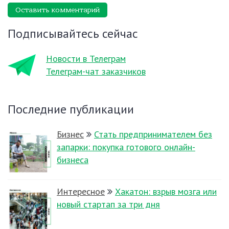
Оставить комментарий
Подписывайтесь сейчас
Новости в Телеграм
Телеграм-чат заказчиков
Последние публикации
Бизнес
Стать предпринимателем без
запарки: покупка готового онлайн-
бизнеса
Интересное
Хакатон: взрыв мозга или
новый стартап за три дня