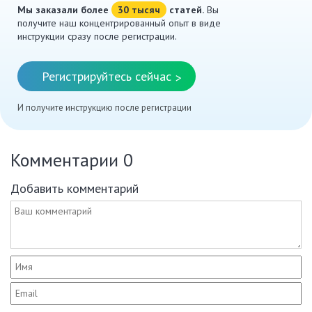
Мы заказали более
30 тысяч
статей.
Вы
получите наш концентрированный опыт в виде
инструкции сразу после регистрации.
Регистрируйтесь сейчас
>
И получите инструкцию после регистрации
Комментарии
0
Добавить комментарий