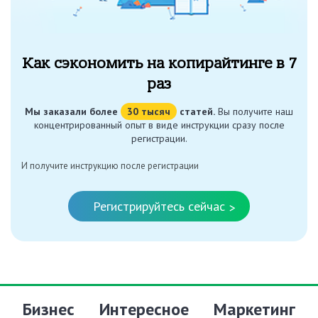
Как сэкономить на копирайтинге в 7
раз
Мы заказали более
30 тысяч
статей.
Вы получите наш
концентрированный опыт в виде инструкции сразу после
регистрации.
И получите инструкцию после регистрации
Регистрируйтесь сейчас
>
Бизнес
Интересное
Маркетинг