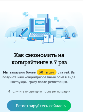
Как сэкономить на
копирайтинге в 7 раз
Мы заказали более
30 тысяч
статей.
Вы
получите наш концентрированный опыт в виде
инструкции сразу после регистрации.
И получите инструкцию после регистрации
Регистрируйтесь сейчас
>