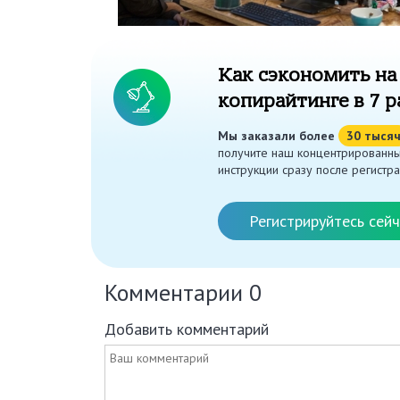
Как сэкономить на
копирайтинге в 7 р
Мы заказали более
30 тыся
получите наш концентрированны
инструкции сразу после регистра
Регистрируйтесь сейч
Комментарии
0
Добавить комментарий