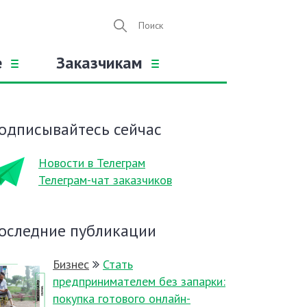
е
Заказчикам
одписывайтесь сейчас
Новости в Телеграм
Телеграм-чат заказчиков
оследние публикации
Бизнес
Стать
предпринимателем без запарки:
покупка готового онлайн-