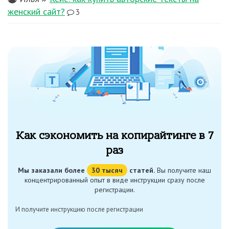
женский сайт?
3
Как сэкономить на копирайтинге в 7
раз
Мы заказали более
30 тысяч
статей.
Вы получите наш
концентрированный опыт в виде инструкции сразу после
регистрации.
И получите инструкцию после регистрации