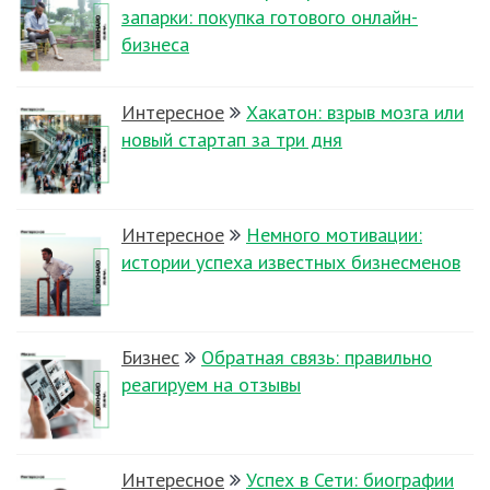
запарки: покупка готового онлайн-
бизнеса
Интересное
Хакатон: взрыв мозга или
новый стартап за три дня
Интересное
Немного мотивации:
истории успеха известных бизнесменов
Бизнес
Обратная связь: правильно
реагируем на отзывы
Интересное
Успех в Сети: биографии