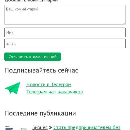
Оставить комментарий
Подписывайтесь сейчас
Новости в Телеграм
Телеграм-чат заказчиков
Последние публикации
Бизнес
Стать предпринимателем без