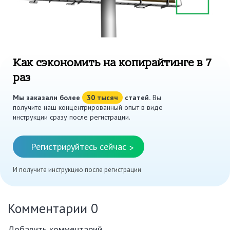
Как сэкономить на копирайтинге в 7
раз
Мы заказали более
30 тысяч
статей.
Вы
получите наш концентрированный опыт в виде
инструкции сразу после регистрации.
Регистрируйтесь сейчас
>
И получите инструкцию после регистрации
Комментарии
0
Добавить комментарий