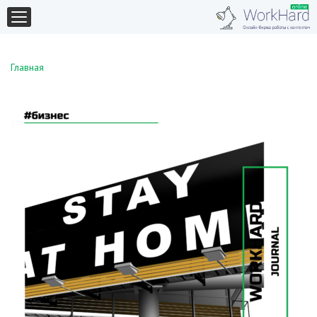
Главная