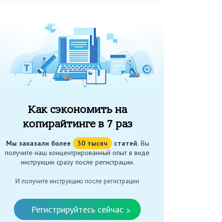
Как сэкономить на
копирайтинге в 7 раз
Мы заказали более
30 тысяч
статей.
Вы
получите наш концентрированный опыт в виде
инструкции сразу после регистрации.
И получите инструкцию после регистрации
Регистрируйтесь сейчас
>