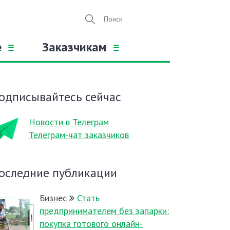
е
Заказчикам
одписывайтесь сейчас
Новости в Телеграм
Телеграм-чат заказчиков
оследние публикации
Бизнес
Стать
предпринимателем без запарки:
покупка готового онлайн-