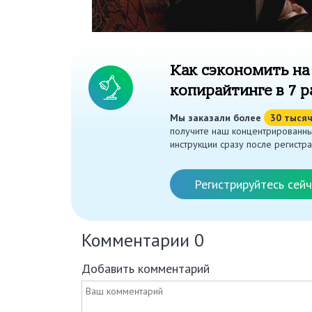
Как сэкономить на
копирайтинге в 7 р
Мы заказали более
30 тыся
получите наш концентрированны
инструкции сразу после регистра
Регистрируйтесь сейч
Комментарии
0
Добавить комментарий