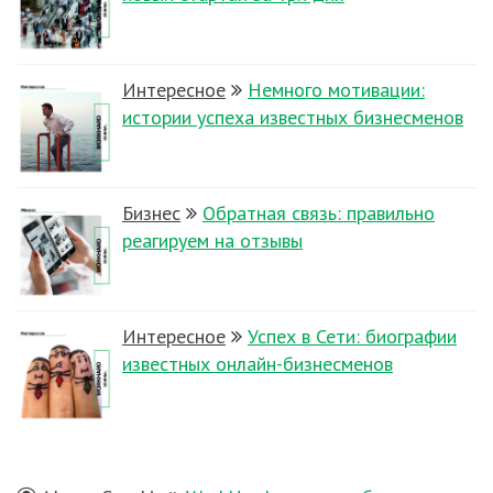
Интересное
Немного мотивации:
истории успеха известных бизнесменов
Бизнес
Обратная связь: правильно
реагируем на отзывы
Интересное
Успех в Сети: биографии
известных онлайн-бизнесменов