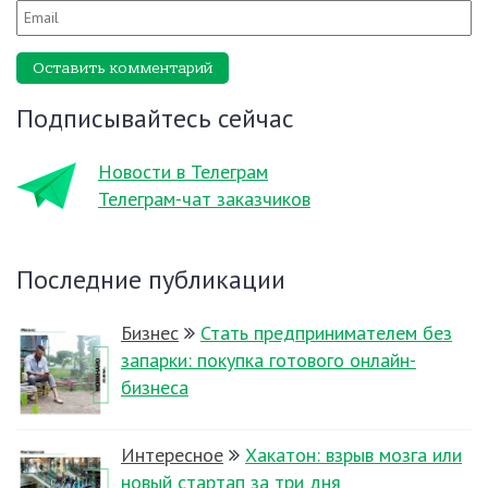
Оставить комментарий
Подписывайтесь сейчас
Новости в Телеграм
Телеграм-чат заказчиков
Последние публикации
Бизнес
Стать предпринимателем без
запарки: покупка готового онлайн-
бизнеса
Интересное
Хакатон: взрыв мозга или
новый стартап за три дня