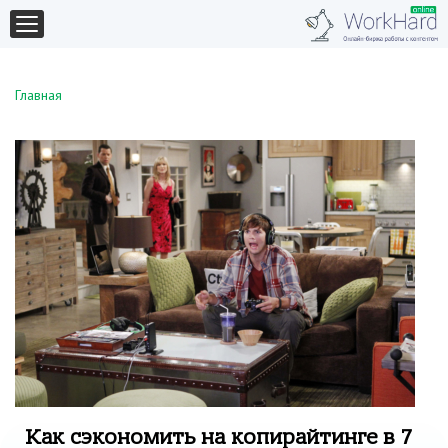
Главная
Как сэкономить на копирайтинге в 7