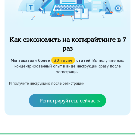
Как сэкономить на копирайтинге в 7
раз
Мы заказали более
30 тысяч
статей.
Вы получите наш
концентрированный опыт в виде инструкции сразу после
регистрации.
И получите инструкцию после регистрации
Регистрируйтесь сейчас
>