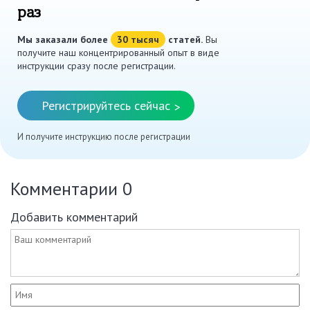
раз
Мы заказали более
30 тысяч
статей.
Вы
получите наш концентрированный опыт в виде
инструкции сразу после регистрации.
Регистрируйтесь сейчас
>
И получите инструкцию после регистрации
Комментарии
0
Добавить комментарий