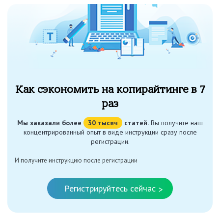
Как сэкономить на копирайтинге в 7
раз
Мы заказали более
30 тысяч
статей.
Вы получите наш
концентрированный опыт в виде инструкции сразу после
регистрации.
И получите инструкцию после регистрации
Регистрируйтесь сейчас
>