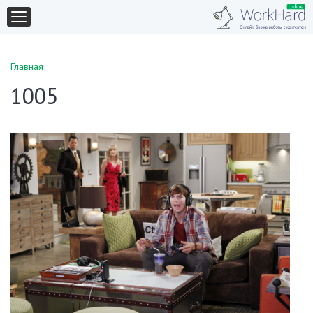
Главная
1005