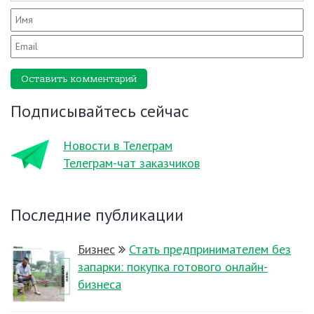
Оставить комментарий
Подписывайтесь сейчас
Новости в Телеграм
Телеграм-чат заказчиков
Последние публикации
Бизнес
Стать предпринимателем без
запарки: покупка готового онлайн-
бизнеса