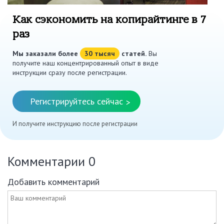
Как сэкономить на копирайтинге в 7
раз
Мы заказали более
30 тысяч
статей.
Вы
получите наш концентрированный опыт в виде
инструкции сразу после регистрации.
Регистрируйтесь сейчас
>
И получите инструкцию после регистрации
Комментарии
0
Добавить комментарий