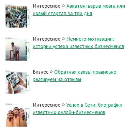
Интересное
Хакатон: взрыв мозга или
новый стартап за три дня
Интересное
Немного мотивации:
истории успеха известных бизнесменов
Бизнес
Обратная связь: правильно
реагируем на отзывы
Интересное
Успех в Сети: биографии
известных онлайн-бизнесменов