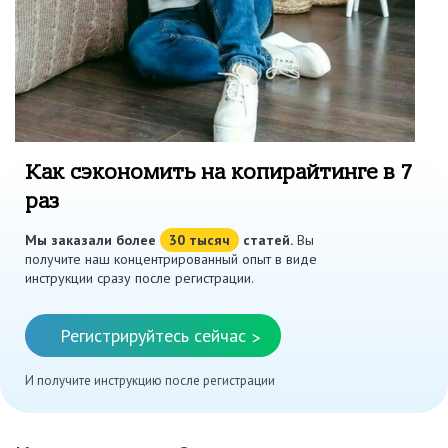
Как сэкономить на копирайтинге в 7
раз
Мы заказали более
30 тысяч
статей.
Вы
получите наш концентрированный опыт в виде
инструкции сразу после регистрации.
Регистрируйтесь сейчас
>
И получите инструкцию после регистрации