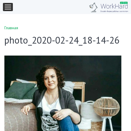
Главная
photo_2020-02-24_18-14-26