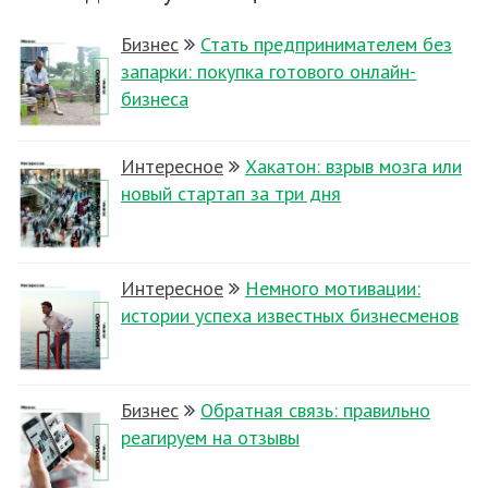
Бизнес
Стать предпринимателем без
запарки: покупка готового онлайн-
бизнеса
Интересное
Хакатон: взрыв мозга или
новый стартап за три дня
Интересное
Немного мотивации:
истории успеха известных бизнесменов
Бизнес
Обратная связь: правильно
реагируем на отзывы