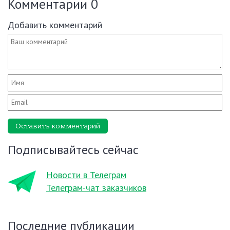
Комментарии
0
Добавить комментарий
Оставить комментарий
Подписывайтесь сейчас
Новости в Телеграм
Телеграм-чат заказчиков
Последние публикации