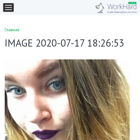
Главная
IMAGE 2020-07-17 18:26:53