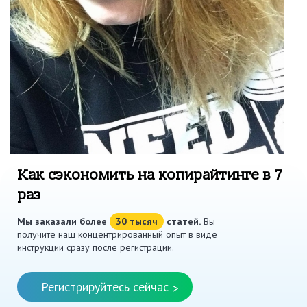
Как сэкономить на копирайтинге в 7
раз
Мы заказали более
30 тысяч
статей.
Вы
получите наш концентрированный опыт в виде
инструкции сразу после регистрации.
Регистрируйтесь сейчас
>