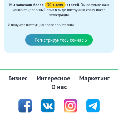
Мы заказали более
30 тысяч
статей.
Вы получите наш
концентрированный опыт в виде инструкции сразу после
регистрации.
И получите инструкцию после регистрации
Регистрируйтесь сейчас
>
Бизнес
Интересное
Маркетинг
О нас