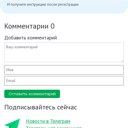
И получите инструкцию после регистрации
Комментарии
0
Добавить комментарий
Оставить комментарий
Подписывайтесь сейчас
Новости в Телеграм