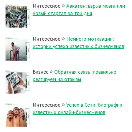
Интересное
Хакатон: взрыв мозга или
новый стартап за три дня
Интересное
Немного мотивации:
истории успеха известных бизнесменов
Бизнес
Обратная связь: правильно
реагируем на отзывы
Интересное
Успех в Сети: биографии
известных онлайн-бизнесменов