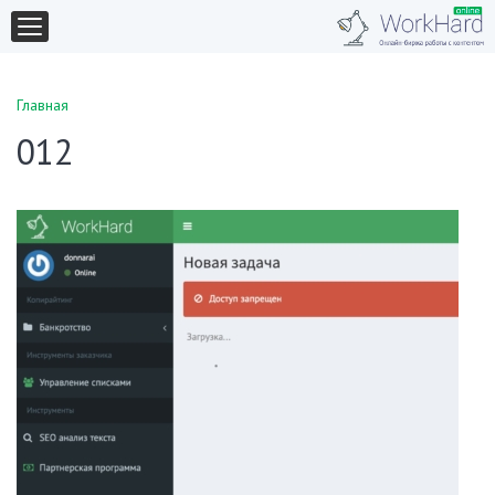
Главная
012