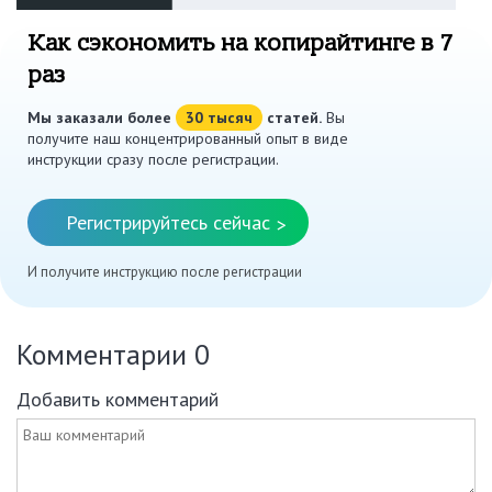
Как сэкономить на копирайтинге в 7
раз
Мы заказали более
30 тысяч
статей.
Вы
получите наш концентрированный опыт в виде
инструкции сразу после регистрации.
Регистрируйтесь сейчас
>
И получите инструкцию после регистрации
Комментарии
0
Добавить комментарий