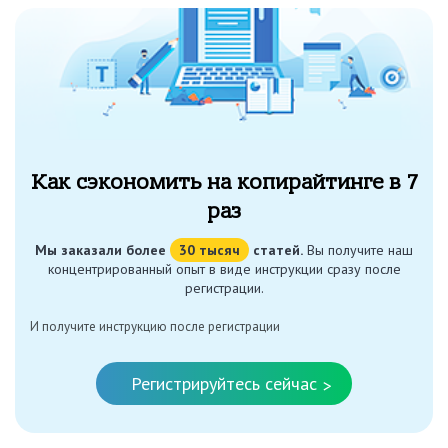
Как сэкономить на копирайтинге в 7
раз
Мы заказали более
30 тысяч
статей.
Вы получите наш
концентрированный опыт в виде инструкции сразу после
регистрации.
И получите инструкцию после регистрации
Регистрируйтесь сейчас
>