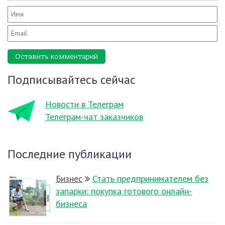
Оставить комментарий
Подписывайтесь сейчас
Новости в Телеграм
Телеграм-чат заказчиков
Последние публикации
Бизнес
Стать предпринимателем без
запарки: покупка готового онлайн-
бизнеса