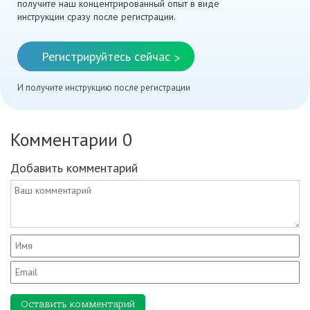
получите наш концентрированный опыт в виде
инструкции сразу после регистрации.
Регистрируйтесь сейчас
>
И получите инструкцию после регистрации
Комментарии
0
Добавить комментарий
Оставить комментарий