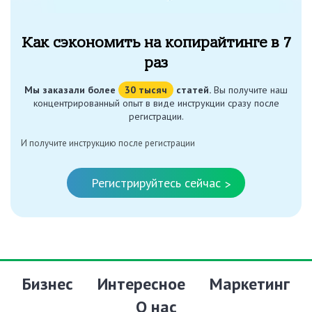
Как сэкономить на копирайтинге в 7
раз
Мы заказали более
30 тысяч
статей.
Вы получите наш
концентрированный опыт в виде инструкции сразу после
регистрации.
И получите инструкцию после регистрации
Регистрируйтесь сейчас
>
Бизнес
Интересное
Маркетинг
О нас