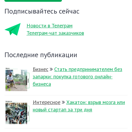
Подписывайтесь сейчас
Новости в Телеграм
Телеграм-чат заказчиков
Последние публикации
Бизнес
Стать предпринимателем без
запарки: покупка готового онлайн-
бизнеса
Интересное
Хакатон: взрыв мозга или
новый стартап за три дня