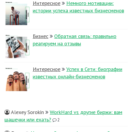
Интересное
Немного мотивации:
истории успеха известных бизнесменов
Бизнес
Обратная связь: правильно
реагируем на отзывы
Интересное
Успех в Сети: биографии
известных онлайн-бизнесменов
Alexey Sorokin
WorkHard vs другие биржи: вам
шашечки или ехать?
2