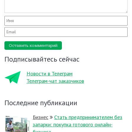
Оставить комментарий
Подписывайтесь сейчас
Новости в Телеграм
Телеграм-чат заказчиков
Последние публикации
Бизнес
Стать предпринимателем без
запарки: покупка готового онлайн-
бизнеса