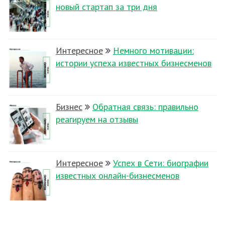
новый стартап за три дня
Интересное
Немного мотивации:
истории успеха известных бизнесменов
Бизнес
Обратная связь: правильно
реагируем на отзывы
Интересное
Успех в Сети: биографии
известных онлайн-бизнесменов