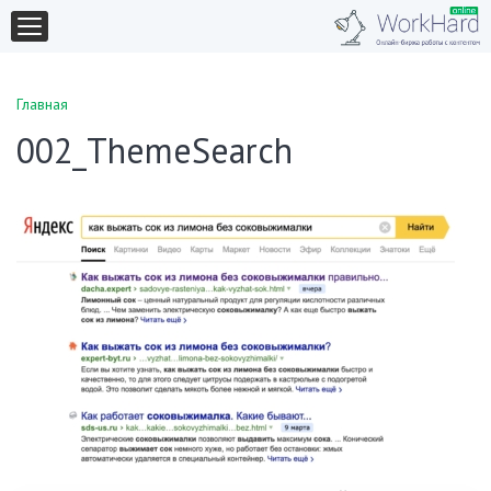
Главная
002_ThemeSearch