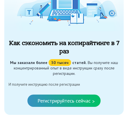
Как сэкономить на копирайтинге в 7
раз
Мы заказали более
30 тысяч
статей.
Вы получите наш
концентрированный опыт в виде инструкции сразу после
регистрации.
И получите инструкцию после регистрации
Регистрируйтесь сейчас
>