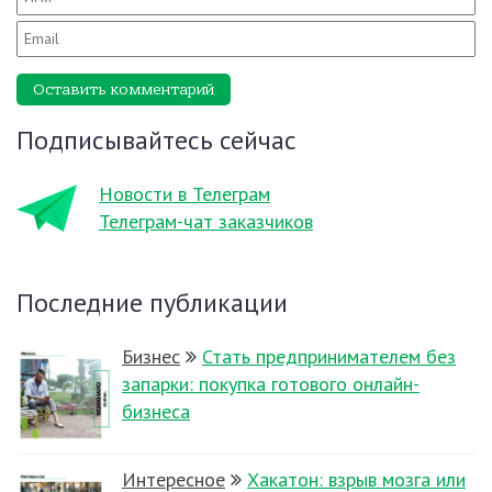
Оставить комментарий
Подписывайтесь сейчас
Новости в Телеграм
Телеграм-чат заказчиков
Последние публикации
Бизнес
Стать предпринимателем без
запарки: покупка готового онлайн-
бизнеса
Интересное
Хакатон: взрыв мозга или