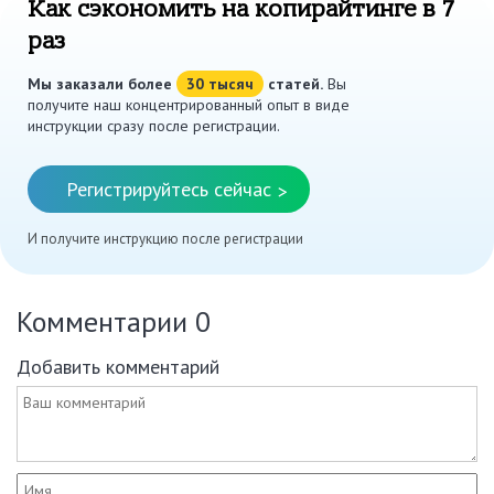
Как сэкономить на копирайтинге в 7
раз
Мы заказали более
30 тысяч
статей.
Вы
получите наш концентрированный опыт в виде
инструкции сразу после регистрации.
Регистрируйтесь сейчас
>
И получите инструкцию после регистрации
Комментарии
0
Добавить комментарий