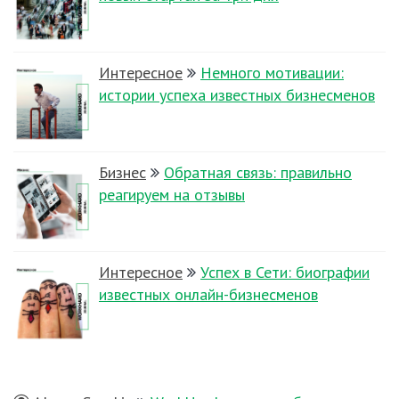
Интересное
Немного мотивации:
истории успеха известных бизнесменов
Бизнес
Обратная связь: правильно
реагируем на отзывы
Интересное
Успех в Сети: биографии
известных онлайн-бизнесменов