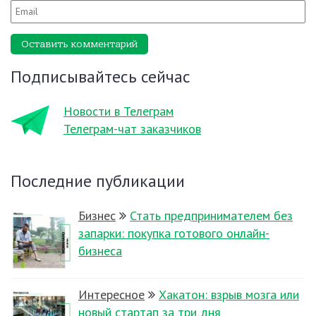
Оставить комментарий
Подписывайтесь сейчас
Новости в Телеграм
Телеграм-чат заказчиков
Последние публикации
Бизнес
Стать предпринимателем без
запарки: покупка готового онлайн-
бизнеса
Интересное
Хакатон: взрыв мозга или
новый стартап за три дня