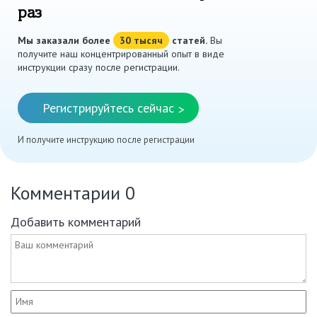
раз
Мы заказали более
30 тысяч
статей.
Вы
получите наш концентрированный опыт в виде
инструкции сразу после регистрации.
Регистрируйтесь сейчас
>
И получите инструкцию после регистрации
Комментарии
0
Добавить комментарий