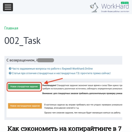
Главная
002_Task
Как сэкономить на копирайтинге в 7