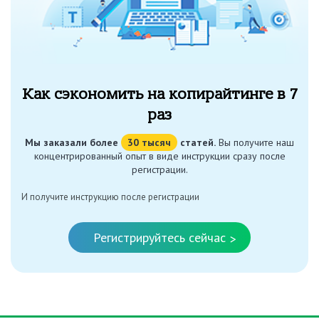
Как сэкономить на копирайтинге в 7
раз
Мы заказали более
30 тысяч
статей.
Вы получите наш
концентрированный опыт в виде инструкции сразу после
регистрации.
И получите инструкцию после регистрации
Регистрируйтесь сейчас
>